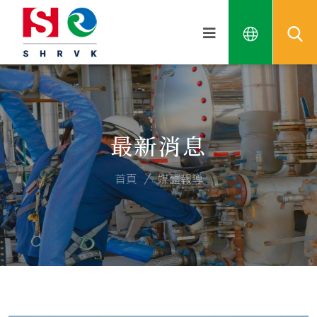
最新消息
首頁
媒體報導