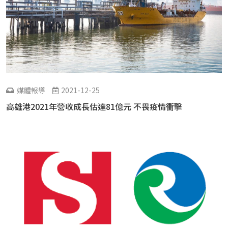
媒體報導
2021-12-25
高雄港2021年營收成長估達81億元 不畏疫情衝擊