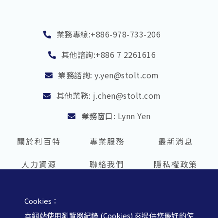
業務專線:+886-978-733-206
其他諮詢:+886 7 2261616
業務諮詢: y.yen@stolt.com
其他業務: j.chen@stolt.com
業務窗口: Lynn Yen
關於利百特
專業服務
最新消息
人力資源
聯絡我們
隱私權政策
Cookies：
利百景股份有限公司
本網站使用瀏覽器紀錄 (Cookies) 來提供您最好的使