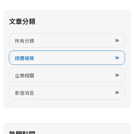
.
.
文章分類
.
所有分類
媒體報導
企業相關
影音消息
熱門點閱